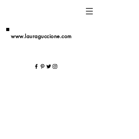
www.lauraguccione.com