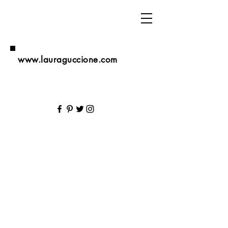
www.lauraguccione.com