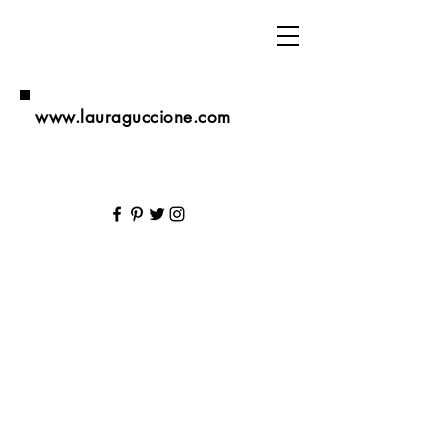
www.lauraguccione.com