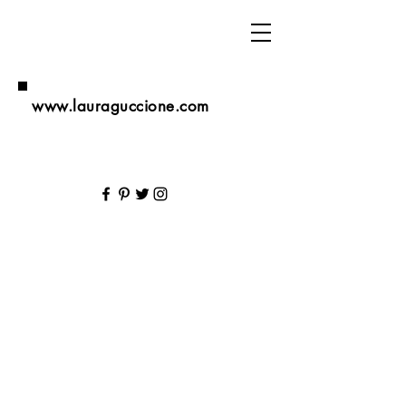
www.lauraguccione.com