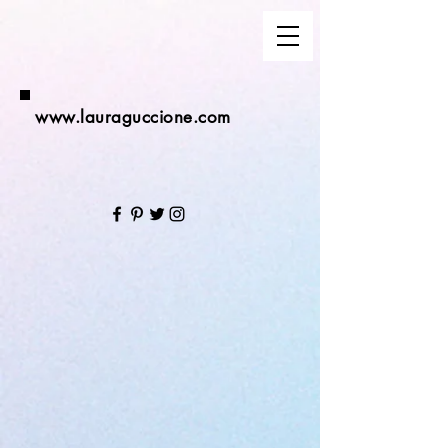
www.lauraguccione.com