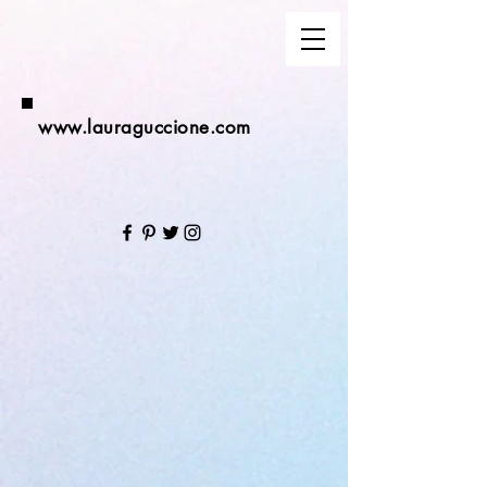
www.lauraguccione.com