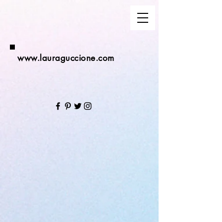
www.lauraguccione.com