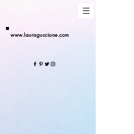
www.lauraguccione.com